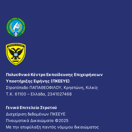
Πολυεθνικό Κέντρο Εκπαίδευσης Επιχειρήσεων
Υποστήριξης Ειρήνης (ΠΚΕΕΥΕ)
Στρατόπεδο ΠΑΠΑΘΕΟΦΙΛΟΥ, Κρηστώνη, Κιλκίς
Τ.Κ. 61100 – Ελλάδα, 2341027468
Γενικό Επιτελείο Στρατού
Διαχείριση δεδομένων ΠΚΕΕΥΕ
Πνευματικά Δικαιώματα ©
2025
Με την επιφύλαξη παντός νόμιμου δικαιώματος