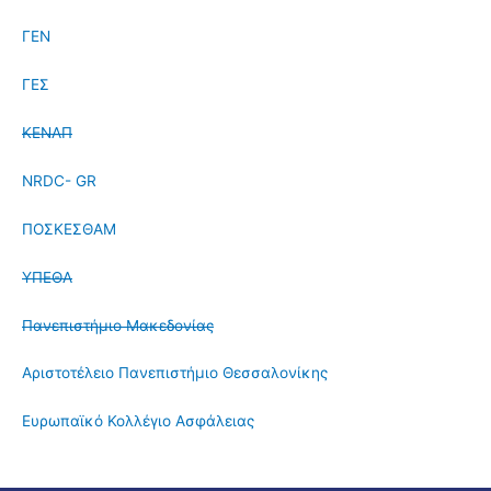
ΓΕΝ
ΓΕΣ
ΚΕΝΑΠ
NRDC- GR
ΠΟΣΚΕΣΘΑΜ
ΥΠΕΘΑ
Πανεπιστήμιο Μακεδονίας
Αριστοτέλειο Πανεπιστήμιο Θεσσαλονίκης
Ευρωπαϊκό Κολλέγιο Ασφάλειας