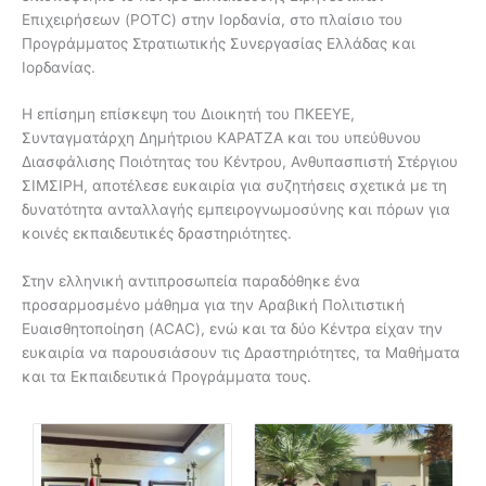
Επιχειρήσεων (POTC) στην Ιορδανία, στο πλαίσιο του
Προγράμματος Στρατιωτικής Συνεργασίας Ελλάδας και
Ιορδανίας.
Η επίσημη επίσκεψη του Διοικητή του ΠΚΕΕΥΕ,
Συνταγματάρχη Δημήτριου ΚΑΡΑΤΖΑ και του υπεύθυνου
Διασφάλισης Ποιότητας του Κέντρου, Ανθυπασπιστή Στέργιου
ΣΙΜΣΙΡΗ, αποτέλεσε ευκαιρία για συζητήσεις σχετικά με τη
δυνατότητα ανταλλαγής εμπειρογνωμοσύνης και πόρων για
κοινές εκπαιδευτικές δραστηριότητες.
Στην ελληνική αντιπροσωπεία παραδόθηκε ένα
προσαρμοσμένο μάθημα για την Αραβική Πολιτιστική
Ευαισθητοποίηση (ACAC), ενώ και τα δύο Κέντρα είχαν την
ευκαιρία να παρουσιάσουν τις Δραστηριότητες, τα Μαθήματα
και τα Εκπαιδευτικά Προγράμματα τους.