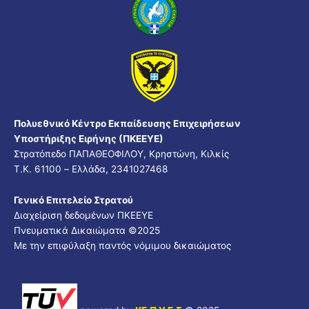
Πολυεθνικό Κέντρο Εκπαίδευσης Επιχειρήσεων
Υποστήριξης Ειρήνης (ΠΚΕΕΥΕ)
Στρατόπεδο ΠΑΠΑΘΕΟΦΙΛΟΥ, Κρηστώνη, Κιλκίς
Τ.Κ. 61100 – Ελλάδα, 2341027468
Γενικό Επιτελείο Στρατού
Διαχείριση δεδομένων ΠΚΕΕΥΕ
Πνευματικά Δικαιώματα ©
2025
Με την επιφύλαξη παντός νόμιμου δικαιώματος