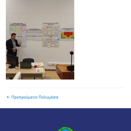
←
Προηγούμενο Πολυμέσα