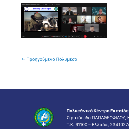
←
Προηγούμενο Πολυμέσα
Πολυεθνικό Κέντρο Εκπαίδε
Στρατόπεδο ΠΑΠΑΘΕΟΦΙΛΟΥ, Κ
Τ.Κ. 61100 – Ελλάδα, 234102