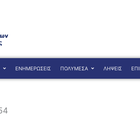
ΕΝΗΜΕΡΩΣΕΙΣ
ΠΟΛΥΜΕΣΑ
ΛΗΨΕΙΣ
ΕΠΙ
54