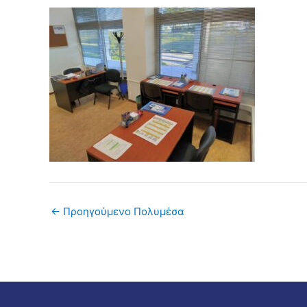
←
Προηγούμενο Πολυμέσα