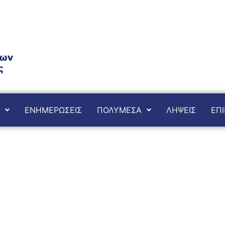
ΕΝΗΜΕΡΩΣΕΙΣ
ΠΟΛΥΜΕΣΑ
ΛΗΨΕΙΣ
ΕΠΙ