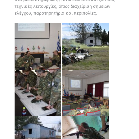
τεχνικές λειτουργίες, όπως διαχείριση σημείων
ελέγχου, παρατηρητήρια και περιπολίες.